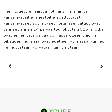
Henkilötietojen siirtoa kolmansiin maihin tai
kansainvälisille järjestöille edellyttävät
kansainväliset sopimukset, joita jäsenvaltiot ovat
tehneet ennen 24 päivää toukokuuta 2016 ja jotka
ovat ennen tätä päivää voimassa olleen unionin
oikeuden mukaisia, ovat edelleen voimassa, kunnes
ne muutetaan, korvataan tai kumotaan.