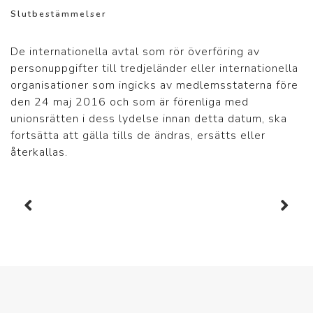
Slutbestämmelser
De internationella avtal som rör överföring av
personuppgifter till tredjeländer eller internationella
organisationer som ingicks av medlemsstaterna före
den 24 maj 2016 och som är förenliga med
unionsrätten i dess lydelse innan detta datum, ska
fortsätta att gälla tills de ändras, ersätts eller
återkallas.