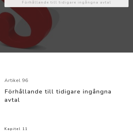
Förhållande till tidigare ingångna avtal
Artikel 96
Förhållande till tidigare ingångna
avtal
Kapitel 11