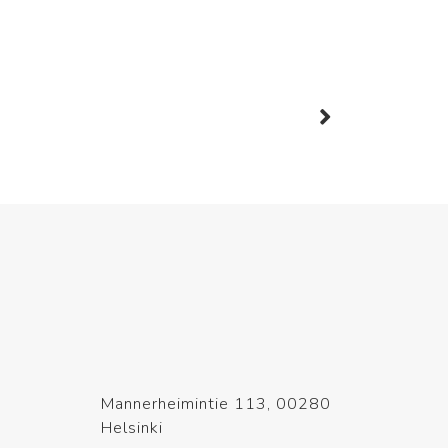
Mannerheimintie 113, 00280
Helsinki