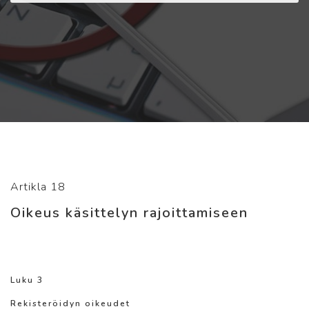
Artikla 18
Oikeus käsittelyn rajoittamiseen
Luku 3
Rekisteröidyn oikeudet