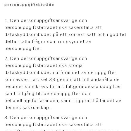
personuppgiftsbiträde
1. Den personuppgiftsansvarige och
personuppgiftsbiträdet ska säkerställa att
dataskyddsombudet på ett korrekt sätt och i god tid
deltar i alla frågor som rör skyddet av
personuppgifter.
2. Den personuppgiftsansvarige och
personuppgiftsbiträdet ska stödja
dataskyddsombudet i utförandet av de uppgifter
som avses i artikel 39 genom att tillhandahålla de
resurser som krävs för att fullgöra dessa uppgifter
samt tillgång till personuppgifter och
behandlingsförfaranden, samt i upprätthållandet av
dennes sakkunskap.
3. Den personuppgiftsansvarige och
personuppgiftsbiträdet ska säkerställa att