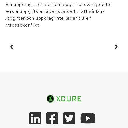
och uppdrag. Den personuppgiftsansvarige eller
personuppgiftsbiträdet ska se till att sådana
uppgifter och uppdrag inte leder till en
intressekonflikt.