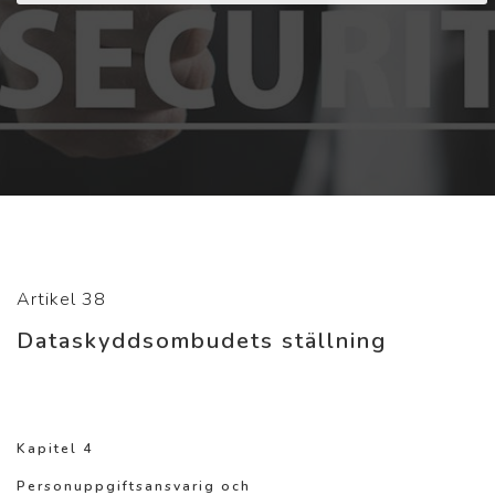
Artikel 38
Dataskyddsombudets ställning
Kapitel 4
Personuppgiftsansvarig och