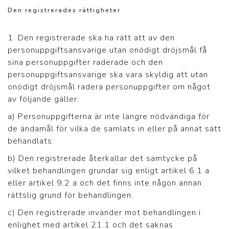
Den registrerades rättigheter
1. Den registrerade ska ha rätt att av den
personuppgiftsansvarige utan onödigt dröjsmål få
sina personuppgifter raderade och den
personuppgiftsansvarige ska vara skyldig att utan
onödigt dröjsmål radera personuppgifter om något
av följande gäller:
a) Personuppgifterna är inte längre nödvändiga för
de ändamål för vilka de samlats in eller på annat sätt
behandlats.
b) Den registrerade återkallar det samtycke på
vilket behandlingen grundar sig enligt artikel 6.1 a
eller artikel 9.2 a och det finns inte någon annan
rättslig grund för behandlingen.
c) Den registrerade invänder mot behandlingen i
enlighet med artikel 21.1 och det saknas