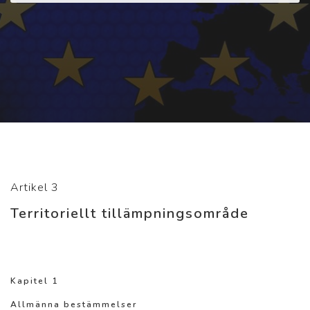
Artikel 3
Territoriellt tillämpningsområde
Kapitel 1
Allmänna bestämmelser