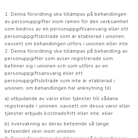
1. Denna förordning ska tillämpas på behandlingen
av personuppgifter inom ramen för den verksamhet
som bedrivs av en personuppgiftsansvarig eller ett
personuppgiftsbiträde som är etablerad i unionen,
oavsett om behandlingen utförs i unionen eller inte.
2. Denna förordning ska tillämpas på behandling av
personuppgifter som avser registrerade som
befinner sig i unionen och som utförs av en
personuppgiftsansvarig eller ett
personuppgiftsbiträde som inte är etablerad i
unionen, om behandlingen har anknytning till
a) utbjudande av varor eller tjänster till sådana
registrerade i unionen, oavsett om dessa varor eller
tjänster erbjuds kostnadsfritt eller inte, eller
b) övervakning av deras beteende så länge
beteendet sker inom unionen.