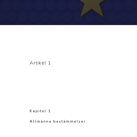
Artikel 1
Kapitel 1
Allmänna bestämmelser