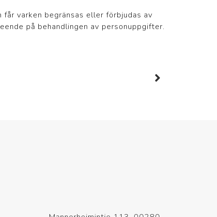
 får varken begränsas eller förbjudas av
seende på behandlingen av personuppgifter.